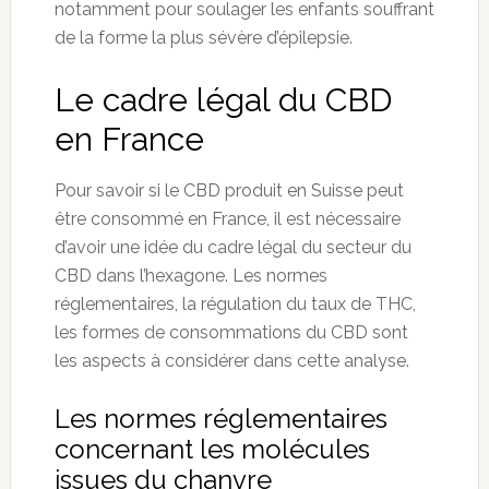
notamment pour soulager les enfants souffrant
de la forme la plus sévère d’épilepsie.
Le cadre légal du CBD
en France
Pour savoir si le CBD produit en Suisse peut
être consommé en France, il est nécessaire
d’avoir une idée du cadre légal du secteur du
CBD dans l’hexagone. Les normes
réglementaires, la régulation du taux de THC,
les formes de consommations du CBD sont
les aspects à considérer dans cette analyse.
Les normes réglementaires
concernant les molécules
issues du chanvre