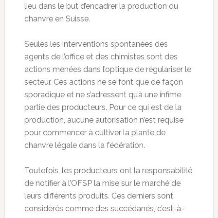
lieu dans le but d’encadrer la production du
chanvre en Suisse.
Seules les interventions spontanées des
agents de l’office et des chimistes sont des
actions menées dans l’optique de régulariser le
secteur. Ces actions ne se font que de façon
sporadique et ne s’adressent qu’à une infime
partie des producteurs. Pour ce qui est de la
production, aucune autorisation n’est requise
pour commencer à cultiver la plante de
chanvre légale dans la fédération.
Toutefois, les producteurs ont la responsabilité
de notifier à l’OFSP la mise sur le marché de
leurs différents produits. Ces derniers sont
considérés comme des succédanés, c’est-à-