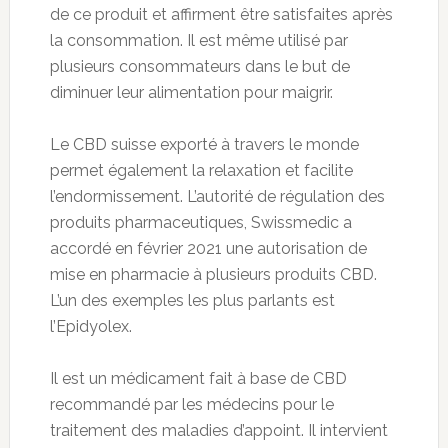
de ce produit et affirment être satisfaites après
la consommation. Il est même utilisé par
plusieurs consommateurs dans le but de
diminuer leur alimentation pour maigrir.
Le CBD suisse exporté à travers le monde
permet également la relaxation et facilite
l’endormissement. L’autorité de régulation des
produits pharmaceutiques, Swissmedic a
accordé en février 2021 une autorisation de
mise en pharmacie à plusieurs produits CBD.
L’un des exemples les plus parlants est
l’Epidyolex.
Il est un médicament fait à base de CBD
recommandé par les médecins pour le
traitement des maladies d’appoint. Il intervient