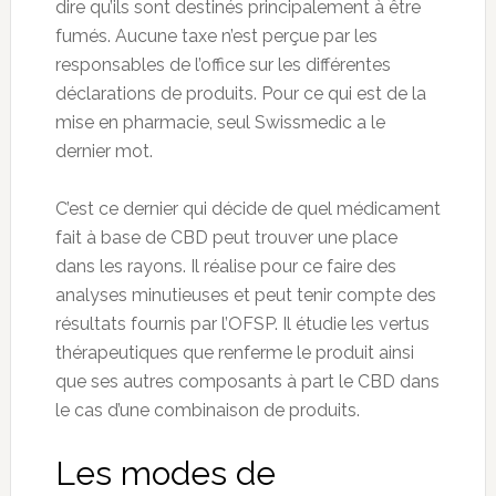
dire qu’ils sont destinés principalement à être
fumés. Aucune taxe n’est perçue par les
responsables de l’office sur les différentes
déclarations de produits. Pour ce qui est de la
mise en pharmacie, seul Swissmedic a le
dernier mot.
C’est ce dernier qui décide de quel médicament
fait à base de CBD peut trouver une place
dans les rayons. Il réalise pour ce faire des
analyses minutieuses et peut tenir compte des
résultats fournis par l’OFSP. Il étudie les vertus
thérapeutiques que renferme le produit ainsi
que ses autres composants à part le CBD dans
le cas d’une combinaison de produits.
Les modes de