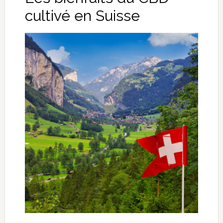
cultivé en Suisse