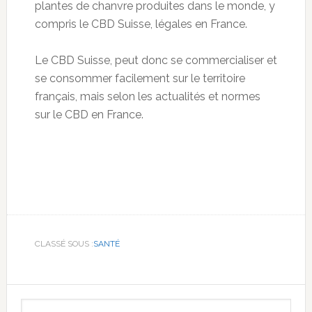
plantes de chanvre produites dans le monde, y
compris le CBD Suisse, légales en France.
Le CBD Suisse, peut donc se commercialiser et
se consommer facilement sur le territoire
français, mais selon les actualités et normes
sur le CBD en France.
CLASSÉ SOUS :
SANTÉ
Barre
Rechercher