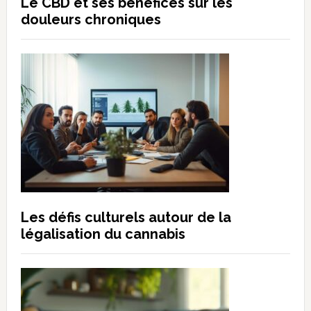
Le CBD et ses bénéfices sur les
douleurs chroniques
Les défis culturels autour de la
légalisation du cannabis