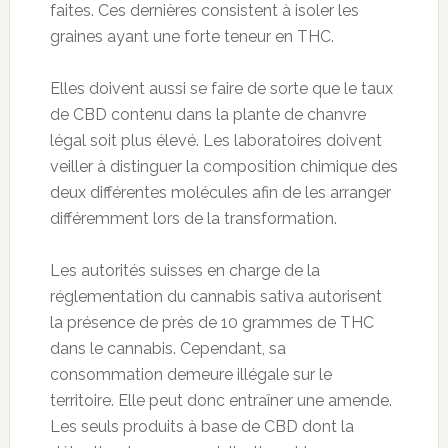
faites. Ces dernières consistent à isoler les
graines ayant une forte teneur en THC.
Elles doivent aussi se faire de sorte que le taux
de CBD contenu dans la plante de chanvre
légal soit plus élevé. Les laboratoires doivent
veiller à distinguer la composition chimique des
deux différentes molécules afin de les arranger
différemment lors de la transformation.
Les autorités suisses en charge de la
réglementation du cannabis sativa autorisent
la présence de près de 10 grammes de THC
dans le cannabis. Cependant, sa
consommation demeure illégale sur le
territoire. Elle peut donc entraîner une amende.
Les seuls produits à base de CBD dont la