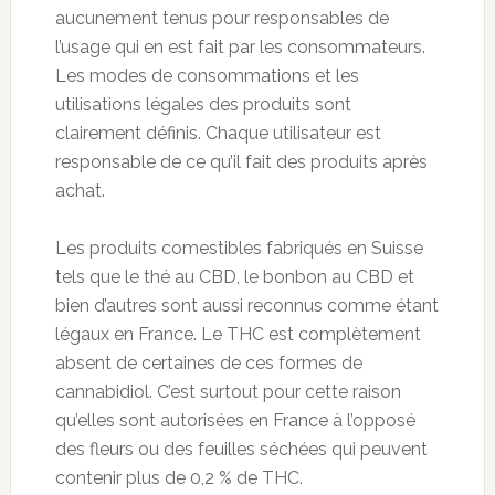
aucunement tenus pour responsables de
l’usage qui en est fait par les consommateurs.
Les modes de consommations et les
utilisations légales des produits sont
clairement définis. Chaque utilisateur est
responsable de ce qu’il fait des produits après
achat.
Les produits comestibles fabriqués en Suisse
tels que le thé au CBD, le bonbon au CBD et
bien d’autres sont aussi reconnus comme étant
légaux en France. Le THC est complètement
absent de certaines de ces formes de
cannabidiol. C’est surtout pour cette raison
qu’elles sont autorisées en France à l’opposé
des fleurs ou des feuilles séchées qui peuvent
contenir plus de 0,2 % de THC.