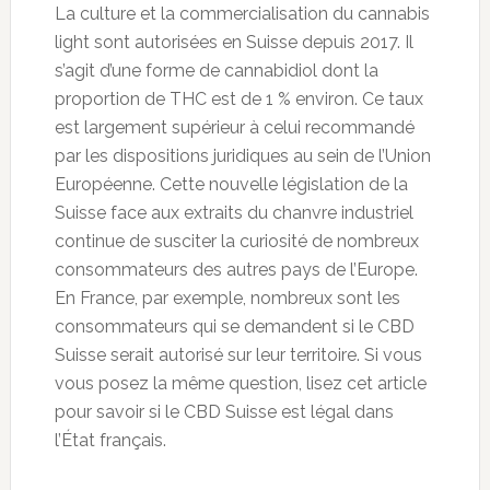
La culture et la commercialisation du cannabis
light sont autorisées en Suisse depuis 2017. Il
s’agit d’une forme de cannabidiol dont la
proportion de THC est de 1 % environ. Ce taux
est largement supérieur à celui recommandé
par les dispositions juridiques au sein de l’Union
Européenne. Cette nouvelle législation de la
Suisse face aux extraits du chanvre industriel
continue de susciter la curiosité de nombreux
consommateurs des autres pays de l’Europe.
En France, par exemple, nombreux sont les
consommateurs qui se demandent si le CBD
Suisse serait autorisé sur leur territoire. Si vous
vous posez la même question, lisez cet article
pour savoir si le CBD Suisse est légal dans
l’État français.