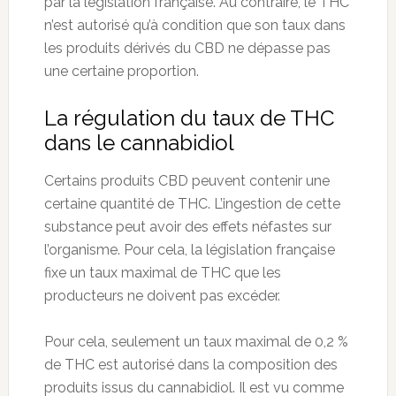
par la législation française. Au contraire, le THC
n’est autorisé qu’à condition que son taux dans
les produits dérivés du CBD ne dépasse pas
une certaine proportion.
La régulation du taux de THC
dans le cannabidiol
Certains produits CBD peuvent contenir une
certaine quantité de THC. L’ingestion de cette
substance peut avoir des effets néfastes sur
l’organisme. Pour cela, la législation française
fixe un taux maximal de THC que les
producteurs ne doivent pas excéder.
Pour cela, seulement un taux maximal de 0,2 %
de THC est autorisé dans la composition des
produits issus du cannabidiol. Il est vu comme