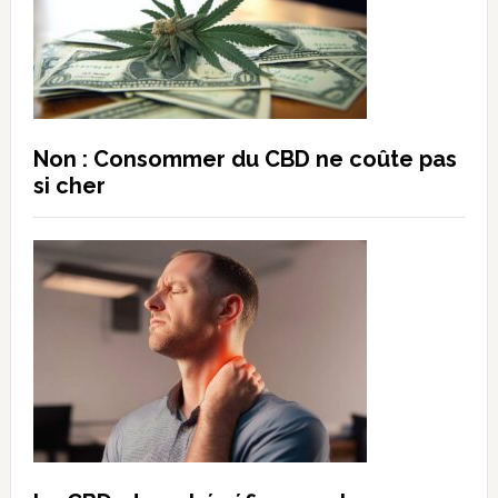
Non : Consommer du CBD ne coûte pas
si cher