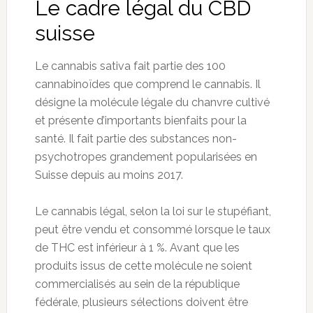
Le cadre légal du CBD
suisse
Le cannabis sativa fait partie des 100
cannabinoïdes que comprend le cannabis. Il
désigne la molécule légale du chanvre cultivé
et présente d’importants bienfaits pour la
santé. Il fait partie des substances non-
psychotropes grandement popularisées en
Suisse depuis au moins 2017.
Le cannabis légal, selon la loi sur le stupéfiant,
peut être vendu et consommé lorsque le taux
de THC est inférieur à 1 %. Avant que les
produits issus de cette molécule ne soient
commercialisés au sein de la république
fédérale, plusieurs sélections doivent être