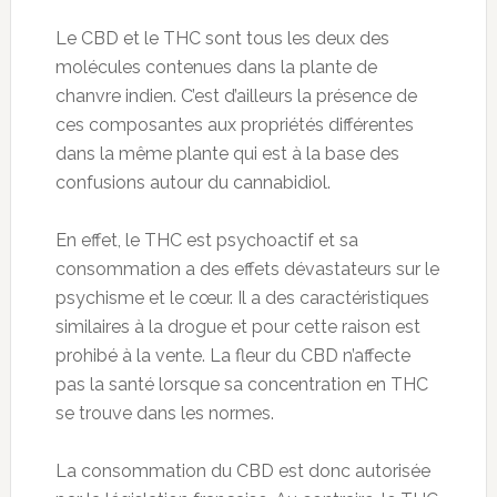
Le CBD et le THC sont tous les deux des
molécules contenues dans la plante de
chanvre indien. C’est d’ailleurs la présence de
ces composantes aux propriétés différentes
dans la même plante qui est à la base des
confusions autour du cannabidiol.
En effet, le THC est psychoactif et sa
consommation a des effets dévastateurs sur le
psychisme et le cœur. Il a des caractéristiques
similaires à la drogue et pour cette raison est
prohibé à la vente. La fleur du CBD n’affecte
pas la santé lorsque sa concentration en THC
se trouve dans les normes.
La consommation du CBD est donc autorisée