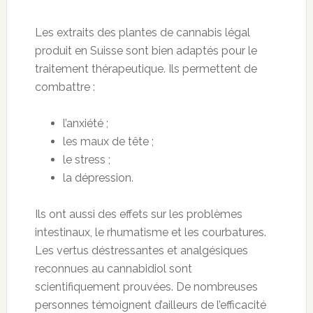
Les extraits des plantes de cannabis légal
produit en Suisse sont bien adaptés pour le
traitement thérapeutique. Ils permettent de
combattre :
l’anxiété ;
les maux de tête ;
le stress ;
la dépression.
Ils ont aussi des effets sur les problèmes
intestinaux, le rhumatisme et les courbatures.
Les vertus déstressantes et analgésiques
reconnues au cannabidiol sont
scientifiquement prouvées. De nombreuses
personnes témoignent d’ailleurs de l’efficacité