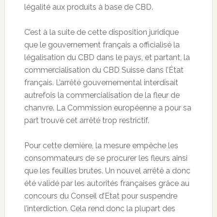
légalité aux produits à base de CBD.
C’est à la suite de cette disposition juridique
que le gouvernement français a officialisé la
légalisation du CBD dans le pays, et partant, la
commercialisation du CBD Suisse dans l’État
français. L’arrêté gouvernemental interdisait
autrefois la commercialisation de la fleur de
chanvre. La Commission européenne a pour sa
part trouvé cet arrêté trop restrictif.
Pour cette dernière, la mesure empêche les
consommateurs de se procurer les fleurs ainsi
que les feuilles brutes. Un nouvel arrêté a donc
été validé par les autorités françaises grâce au
concours du Conseil d’Etat pour suspendre
l’interdiction. Cela rend donc la plupart des