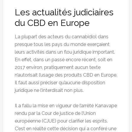
Les actualités judiciaires
du CBD en Europe
La plupart des acteurs du cannabidiol dans
presque tous les pays du monde exerçaient
leurs activités dans un flou juridique important.
En effet, dans un passé encore récent, soit en
2017 environ, pratiquement aucun texte
n’autorisait l’usage des produits CBD en Europe.
Il faut aussi préciser qu’aucune disposition
juridique ne l’interdisait non plus.
Il a fallu la mise en vigueur de l’arrêté Kanavape
rendu par la Cour de justice de l’Union
européenne (CJUE) pour clarifier les esprits.
C’est en réalité cette décision qui a conféré une