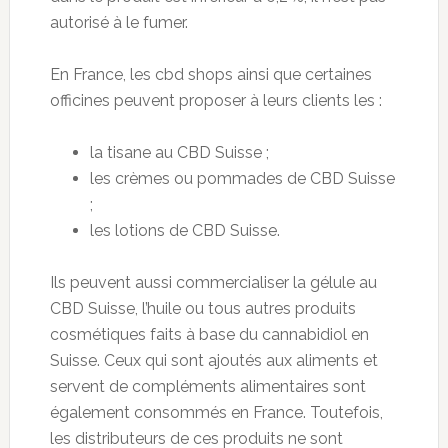
autorisé à le fumer.
En France, les cbd shops ainsi que certaines
officines peuvent proposer à leurs clients les :
la tisane au CBD Suisse ;
les crèmes ou pommades de CBD Suisse
;
les lotions de CBD Suisse.
Ils peuvent aussi commercialiser la gélule au
CBD Suisse, l’huile ou tous autres produits
cosmétiques faits à base du cannabidiol en
Suisse. Ceux qui sont ajoutés aux aliments et
servent de compléments alimentaires sont
également consommés en France. Toutefois,
les distributeurs de ces produits ne sont