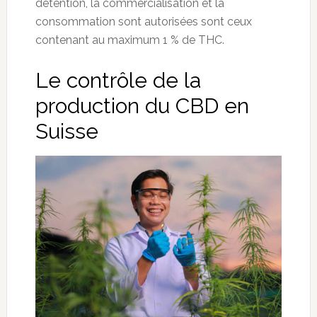
détention, la commercialisation et la
consommation sont autorisées sont ceux
contenant au maximum 1 % de THC.
Le contrôle de la
production du CBD en
Suisse