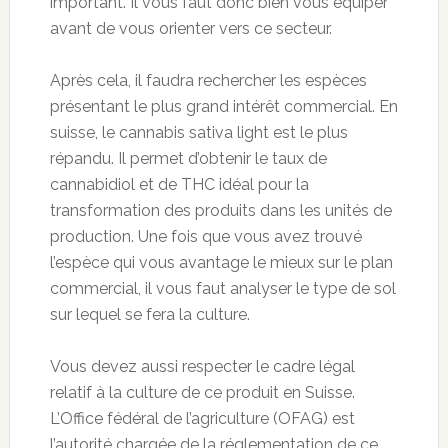
important. Il vous faut donc bien vous équiper
avant de vous orienter vers ce secteur.
Après cela, il faudra rechercher les espèces
présentant le plus grand intérêt commercial. En
suisse, le cannabis sativa light est le plus
répandu. Il permet d’obtenir le taux de
cannabidiol et de THC idéal pour la
transformation des produits dans les unités de
production. Une fois que vous avez trouvé
l’espèce qui vous avantage le mieux sur le plan
commercial, il vous faut analyser le type de sol
sur lequel se fera la culture.
Vous devez aussi respecter le cadre légal
relatif à la culture de ce produit en Suisse.
L’Office fédéral de l’agriculture (OFAG) est
l’autorité chargée de la réglementation de ce