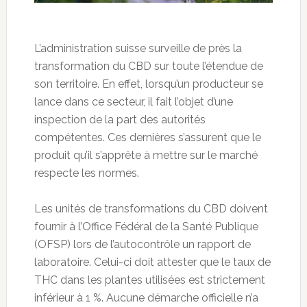
L’administration suisse surveille de près la
transformation du CBD sur toute l’étendue de
son territoire. En effet, lorsqu’un producteur se
lance dans ce secteur, il fait l’objet d’une
inspection de la part des autorités
compétentes. Ces dernières s’assurent que le
produit qu’il s’apprête à mettre sur le marché
respecte les normes.
Les unités de transformations du CBD doivent
fournir à l’Office Fédéral de la Santé Publique
(OFSP) lors de l’autocontrôle un rapport de
laboratoire. Celui-ci doit attester que le taux de
THC dans les plantes utilisées est strictement
inférieur à 1 %. Aucune démarche officielle n’a