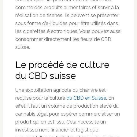
comme des produits alimentaires et servir à la
réalisation de tisanes. Ils peuvent se présenter
sous forme d’e-liquides pour être utilisés dans
les cigarettes électroniques. Vous pouvez aussi
consommer directement les fleurs de CBD
suisse.
Le procédé de culture
du CBD suisse
Une exploitation agricole du chanvre est
requise pour la culture
du CBD en Suisse
. En
effet, il faut un volume de production élevé du
cannabis légal pour espérer commercialiser un
produit qui en est issu. Cela nécessite un
investissement financier et logistique