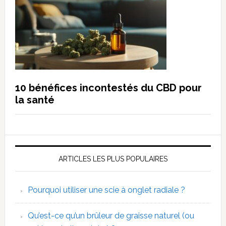
10 bénéfices incontestés du CBD pour
la santé
ARTICLES LES PLUS POPULAIRES
Pourquoi utiliser une scie à onglet radiale ?
Qu’est-ce qu’un brûleur de graisse naturel (ou