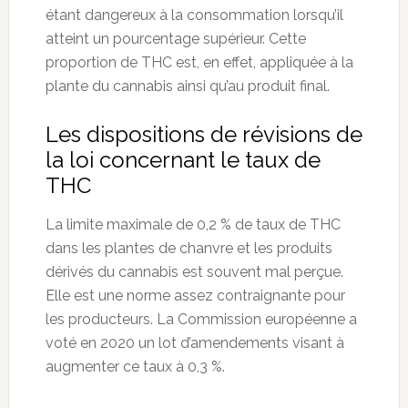
étant dangereux à la consommation lorsqu’il
atteint un pourcentage supérieur. Cette
proportion de THC est, en effet, appliquée à la
plante du cannabis ainsi qu’au produit final.
Les dispositions de révisions de
la loi concernant le taux de
THC
La limite maximale de 0,2 % de taux de THC
dans les plantes de chanvre et les produits
dérivés du cannabis est souvent mal perçue.
Elle est une norme assez contraignante pour
les producteurs. La Commission européenne a
voté en 2020 un lot d’amendements visant à
augmenter ce taux à 0,3 %.