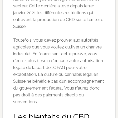
secteur. Cette dernière a levé depuis le 1er
janvier 2021 les différentes restrictions qui
entravent la production de CBD sur le territoire
Suisse.
Toutefois, vous devez prouver aux autorités
agricoles que vous voulez cultiver un chanvre
industriel. En fournissant cette preuve, vous
n’aurez plus besoin d’aucune autre autorisation
légale de la part de l’OFAG pour votre
exploitation. La culture du cannabis légal en
Suisse ne bénéficie pas d’un accompagnement
du gouvernement fédéral. Vous n’aurez donc
pas droit à des paiements directs ou
subventions.
Les bienfaits du CBD