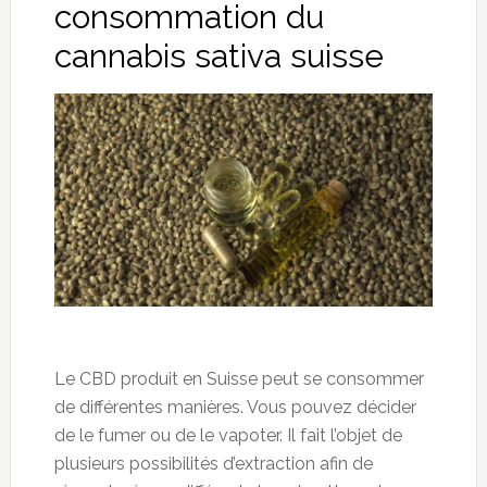
consommation du
cannabis sativa suisse
Le CBD produit en Suisse peut se consommer
de différentes manières. Vous pouvez décider
de le fumer ou de le vapoter. Il fait l’objet de
plusieurs possibilités d’extraction afin de