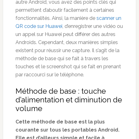
autre Android, vous avez des points clés qui
permettent d’aboutir facilement à certaines
fonctionnalités. Ainsi, la manière de
scanner un
QR code sur Huawei
,
d’enregistrer une vidéo ou
un appel sur Huawei peut différer des autres
Androids. Cependant, deux manières simples
existent pour réussir une capture. Il s’agit de la
méthode de base qui se fait à travers les
touches et le screenshot qui se fait en prenant
par raccourci sur le téléphone.
Méthode de base : touche
d’alimentation et diminution de
volume
Cette méthode de base est la plus
courante sur tous les portables Android.
Elle est d’ailleurs simple et facile à