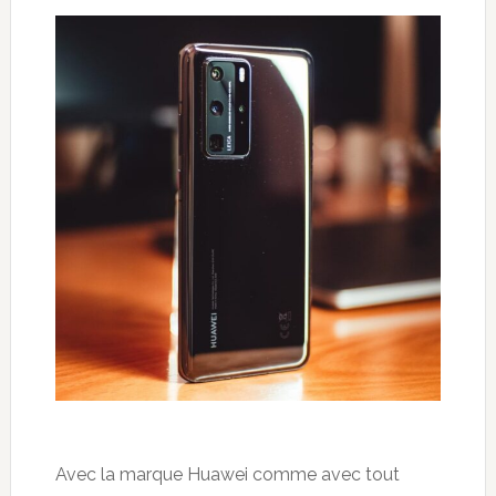
Avec la marque Huawei comme avec tout