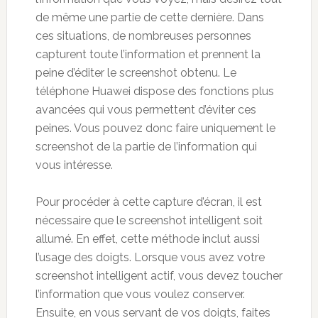
de même une partie de cette dernière. Dans
ces situations, de nombreuses personnes
capturent toute l’information et prennent la
peine d’éditer le screenshot obtenu. Le
téléphone Huawei dispose des fonctions plus
avancées qui vous permettent d’éviter ces
peines. Vous pouvez donc faire uniquement le
screenshot de la partie de l’information qui
vous intéresse.
Pour procéder à cette capture d’écran, il est
nécessaire que le screenshot intelligent soit
allumé. En effet, cette méthode inclut aussi
l’usage des doigts. Lorsque vous avez votre
screenshot intelligent actif, vous devez toucher
l’information que vous voulez conserver.
Ensuite, en vous servant de vos doigts, faites