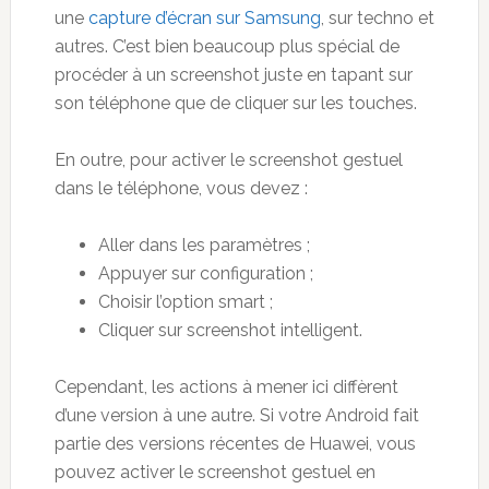
une
capture d’écran sur Samsung
,
sur techno et
autres. C’est bien beaucoup plus spécial de
procéder à un screenshot juste en tapant sur
son téléphone que de cliquer sur les touches.
En outre, pour activer le screenshot gestuel
dans le téléphone, vous devez :
Aller dans les paramètres ;
Appuyer sur configuration ;
Choisir l’option smart ;
Cliquer sur screenshot intelligent.
Cependant,
les actions à mener ici diffèrent
d’une version à une autre. Si votre Android fait
partie des versions récentes de Huawei, vous
pouvez activer le screenshot gestuel en