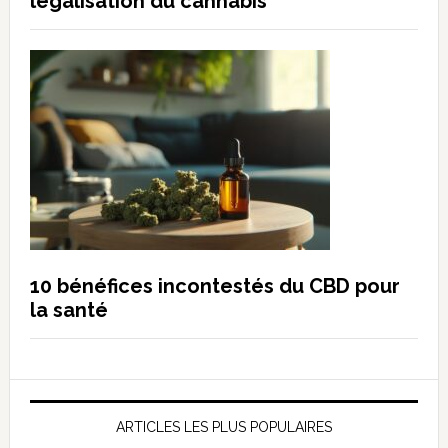
légalisation du cannabis
10 bénéfices incontestés du CBD pour
la santé
ARTICLES LES PLUS POPULAIRES