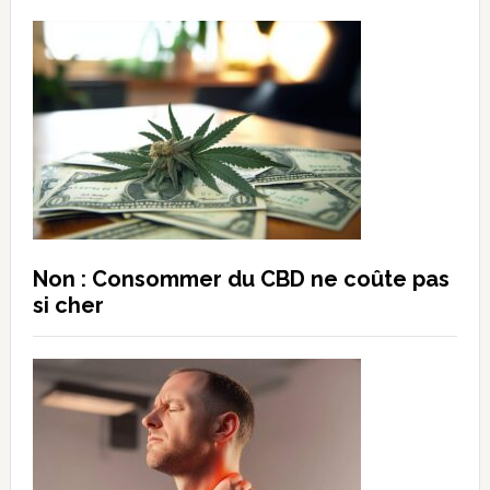
Non : Consommer du CBD ne coûte pas
si cher