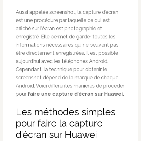
Aussi appelée screenshot, la capture d’écran
est une procédure par laquelle ce qui est
affiché sur l’écran est photographié et
enregistré. Elle permet de garder toutes les
informations nécessaires qui ne peuvent pas
être directement enregistrées. Il est possible
aujourd’hui avec les téléphones Android.
Cependant, la technique pour obtenir le
screenshot dépend de la marque de chaque
Android. Voici différentes manières de procéder
pour
faire une capture d’écran sur
Huawei
.
Les méthodes simples
pour faire la capture
d’écran sur Huawei