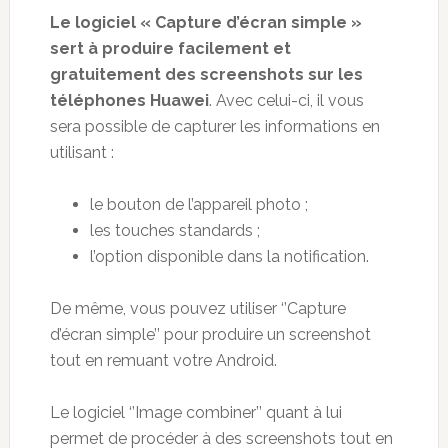
Le logiciel « Capture d’écran simple »
sert à produire facilement et
gratuitement des screenshots sur les
téléphones Huawei
. Avec celui-ci, il vous
sera possible de capturer les informations en
utilisant :
le bouton de l’appareil photo ;
les touches standards ;
l’option disponible dans la notification.
De même, vous pouvez utiliser ‘’Capture
d’écran simple’’ pour produire un screenshot
tout en remuant votre Android.
Le logiciel ‘’Image combiner’’ quant à lui
permet de procéder à des screenshots tout en