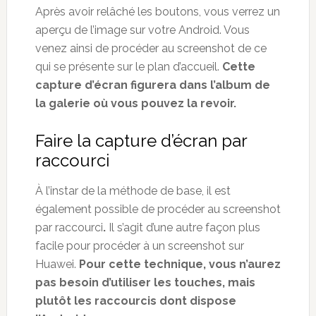
Après avoir relâché les boutons, vous verrez un
aperçu de l’image sur votre Android. Vous
venez ainsi de procéder au screenshot de ce
qui se présente sur le plan d’accueil.
Cette
capture d’écran figurera dans l’album de
la galerie où vous pouvez la revoir.
Faire la capture d’écran par
raccourci
À l’instar de la méthode de base, il est
également possible de procéder au screenshot
par raccourci
.
Il s’agit d’une autre façon plus
facile pour procéder à un screenshot sur
Huawei.
Pour cette technique, vous n’aurez
pas besoin d’utiliser les touches, mais
plutôt les raccourcis dont dispose