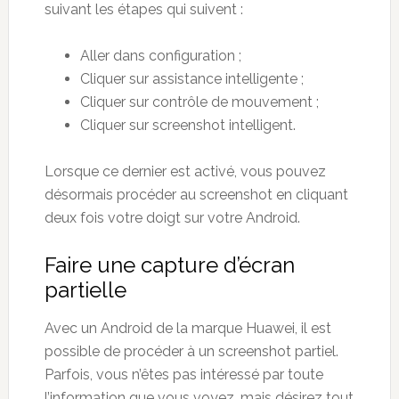
suivant les étapes qui suivent :
Aller dans configuration ;
Cliquer sur assistance intelligente ;
Cliquer sur contrôle de mouvement ;
Cliquer sur screenshot intelligent.
Lorsque ce dernier est activé, vous pouvez
désormais procéder au screenshot en cliquant
deux fois votre doigt sur votre Android.
Faire une capture d’écran
partielle
Avec un Android de la marque Huawei, il est
possible de procéder à un screenshot partiel.
Parfois, vous n’êtes pas intéressé par toute
l’information que vous voyez, mais désirez tout