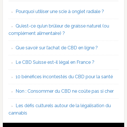
Pourquoi utiliser une scie à onglet radiale ?
Qu’est-ce qu’un brûleur de graisse naturel (ou
complément alimentaire) ?
Que savoir sur l’achat de CBD en ligne ?
Le CBD Suisse est-il légal en France ?
10 bénéfices incontestés du CBD pour la santé
Non : Consommer du CBD ne coûte pas si cher
Les défis culturels autour de la légalisation du
cannabis