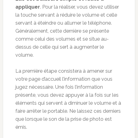
appliquer
. Pour la réaliser, vous devez utiliser
la touche servant à réduire le volume et celle
servant à éteindre ou allumer le téléphone.
Généralement, cette dernière se présente
comme celui des volumes et se situe au-
dessus de celle qui sert à augmenter le
volume.
La première étape consistera à amener sur
votre page d’accueil l’information que vous
jugez nécessaire. Une fois l’information
présente, vous devez appuyer à la fois sur les
éléments qui servent à diminuer le volume et à
faire arrêter le portable. Ne laissez ces derniers
que lorsque le son de la prise de photo est
émis.