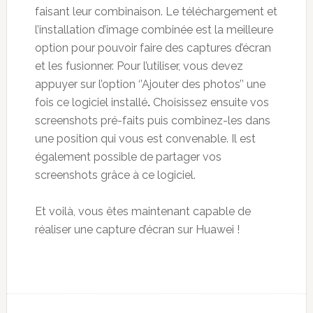
faisant leur combinaison. Le téléchargement et
l’installation d’image combinée est la meilleure
option pour pouvoir faire des captures d’écran
et les fusionner. Pour l’utiliser, vous devez
appuyer sur l’option ‘’Ajouter des photos’’ une
fois ce logiciel installé
.
Choisissez ensuite vos
screenshots pré-faits puis combinez-les dans
une position qui vous est convenable. Il est
également possible de partager vos
screenshots grâce à ce logiciel.
Et voilà, vous êtes maintenant capable de
réaliser une capture d’écran sur Huawei !