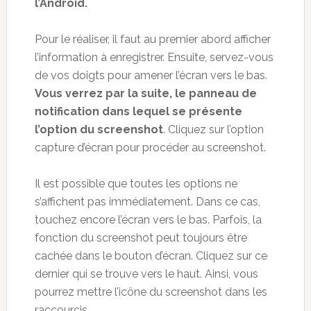
l’Android.
Pour le réaliser, il faut au premier abord afficher
l’information à enregistrer. Ensuite, servez-vous
de vos doigts pour amener l’écran vers le bas.
Vous verrez par la suite, le panneau de
notification dans lequel se présente
l’option du screenshot
. Cliquez sur l’option
capture d’écran pour procéder au screenshot.
Il est possible que toutes les options ne
s’affichent pas immédiatement. Dans ce cas,
touchez encore l’écran vers le bas. Parfois, la
fonction du screenshot peut toujours être
cachée dans le bouton d’écran. Cliquez sur ce
dernier qui se trouve vers le haut. Ainsi, vous
pourrez mettre l’icône du screenshot dans les
raccourcis.