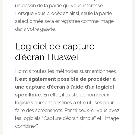
un dessin de la partie qui vous intéresse.
Lorsque vous procédez ainsi, seule la partie
sélectionnée sera enregistrée comme image
dans votre galerie.
Logiciel de capture
d’écran Huawei
Hormis toutes les méthodes susmentionnées,
il est également possible de procéder à
une capture d’écran à l’aide d’un logiciel
spécifique
. En effet, il existe de nombreux
logiciels qui sont destinés à être utilisés pour
faire des screenshots. Parmi ceux-ci, vous avez
les logiciels ‘’Capture d’écran simple’’ et ‘’Image
combiner’’.