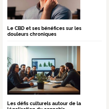
Le CBD et ses bénéfices sur les
douleurs chroniques
Les défis culturels autour de la