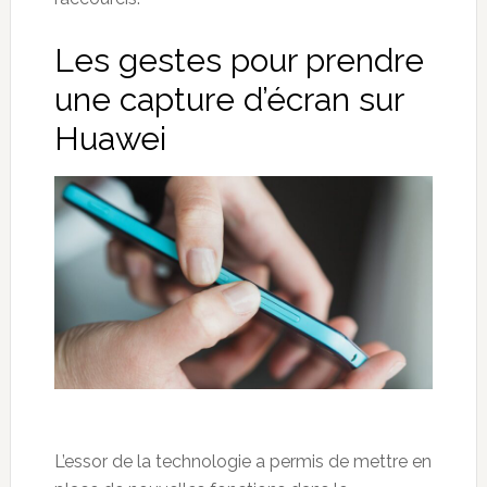
Les gestes pour prendre
une capture d’écran sur
Huawei
L’essor de la technologie a permis de mettre en