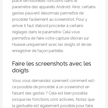
place de nouvelles fonctions dans le
paramètre des appareils Android. Ainsi, certains
gestes peuvent désormais permettre de
procéder facilement au screenshot. Pour y
arriver, il faut d’abord procéder à certains
réglages dans le paramètre. Cela vous
permettra de faire votre capture d’écran sur
Huawei uniquement avec les doigts et de les
enregistrer de façon partielle.
Faire les screenshots avec les
doigts
Vous vous demandez sûrement comment est-
ce possible de procéder à un screenshot en
faisant des gestes ? Cela est bien possible
lorsque les fonctions sont activées. Notez que
la gestuelle est également possible pour faire