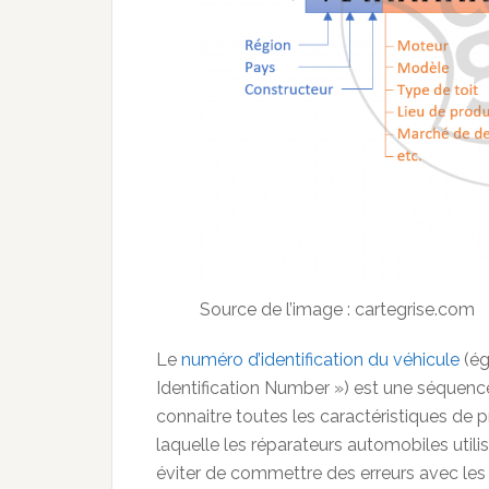
Source de l’image : cartegrise.com
Le
numéro d’identification du véhicule
(ég
Identification Number ») est une séquence 
connaitre toutes les caractéristiques de p
laquelle les réparateurs automobiles utili
éviter de commettre des erreurs avec les 