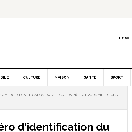
HOME
BILE
CULTURE
MAISON
SANTÉ
SPORT
MÉRO D’IDENTIFICATION DU VÉHICULE (VIN) PEUT VOUS AIDER LORS
o d’identification du