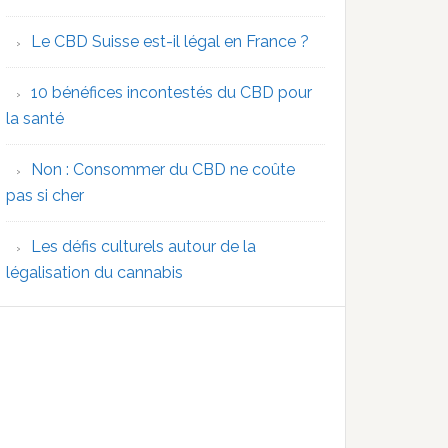
Le CBD Suisse est-il légal en France ?
10 bénéfices incontestés du CBD pour
la santé
Non : Consommer du CBD ne coûte
pas si cher
Les défis culturels autour de la
légalisation du cannabis