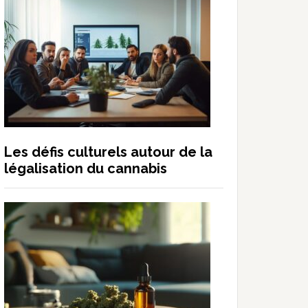
Les défis culturels autour de la
légalisation du cannabis