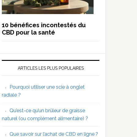
10 bénéfices incontestés du
CBD pour la santé
ARTICLES LES PLUS POPULAIRES
Pourquoi utiliser une scie à onglet
radiale ?
Qu’est-ce qu’un brûleur de graisse
naturel (ou complément alimentaire) ?
Que savoir sur l’achat de CBD en ligne ?