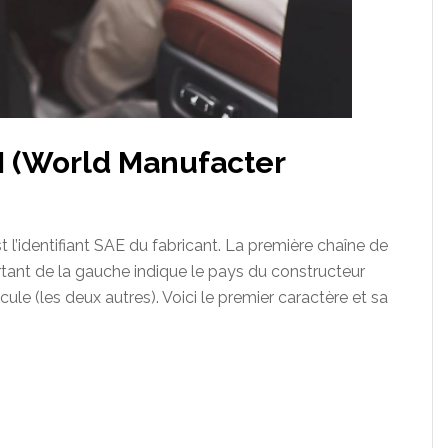
I (World Manufacter
 l’identifiant SAE du fabricant. La première chaîne de
tant de la gauche indique le pays du constructeur
cule (les deux autres). Voici le premier caractère et sa