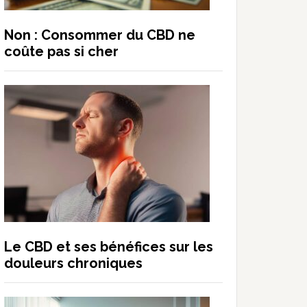
Non : Consommer du CBD ne
coûte pas si cher
Le CBD et ses bénéfices sur les
douleurs chroniques