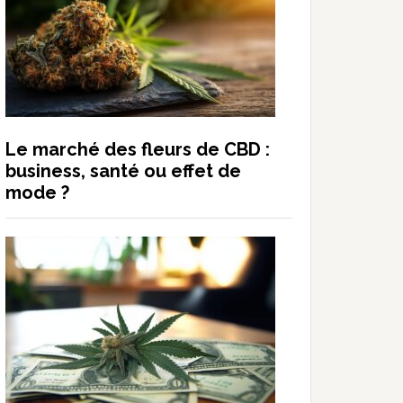
Le marché des fleurs de CBD :
business, santé ou effet de
mode ?