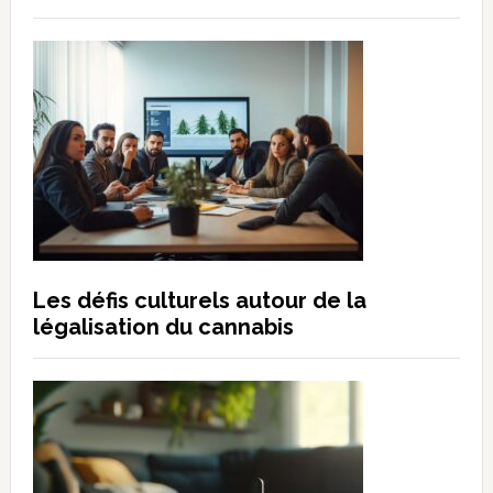
Les défis culturels autour de la
légalisation du cannabis