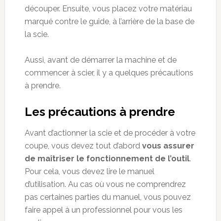
découper. Ensuite, vous placez votre matériau
marqué contre le guide, à l’arrière de la base de
la scie.
Aussi, avant de démarrer la machine et de
commencer à scier, il y a quelques précautions
à prendre.
Les précautions à prendre
Avant d’actionner la scie et de procéder à votre
coupe, vous devez tout d’abord
vous assurer
de maîtriser le fonctionnement de l’outil
.
Pour cela, vous devez lire le manuel
d’utilisation. Au cas où vous ne comprendrez
pas certaines parties du manuel, vous pouvez
faire appel à un professionnel pour vous les