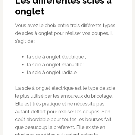
Les différentes scies à
onglet
Vous avez le choix entre trois différents types
de scies à onglet pour réaliser vos coupes. Il
s’agit de :
la scie à onglet électrique ;
la scie à onglet manuelle ;
la scie à onglet radiale.
La scie à onglet électrique est le type de scie
le plus utilisé par les amoureux du bricolage.
Elle est très pratique et ne nécessite pas
autant d’effort pour réaliser les coupes. Son
coût abordable pour toutes les bourses fait
que beaucoup la préfèrent. Elle existe en