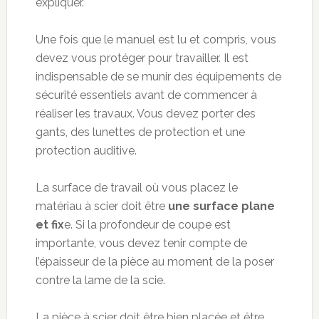
expliquer.
Une fois que le manuel est lu et compris, vous
devez vous protéger pour travailler. Il est
indispensable de se munir des équipements de
sécurité essentiels avant de commencer à
réaliser les travaux. Vous devez porter des
gants, des lunettes de protection et une
protection auditive.
La surface de travail où vous placez le
matériau à scier doit être
une surface plane
et fix
e. Si la profondeur de coupe est
importante, vous devez tenir compte de
l’épaisseur de la pièce au moment de la poser
contre la lame de la scie.
La pièce à scier doit être bien placée et être