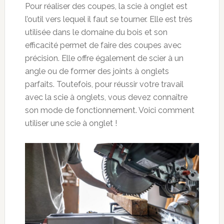
Pour réaliser des coupes, la scie à onglet est
l’outil vers lequel il faut se tourner. Elle est très
utilisée dans le domaine du bois et son
efficacité permet de faire des coupes avec
précision. Elle offre également de scier à un
angle ou de former des joints à onglets
parfaits. Toutefois, pour réussir votre travail
avec la scie à onglets, vous devez connaître
son mode de fonctionnement. Voici comment
utiliser une scie à onglet !