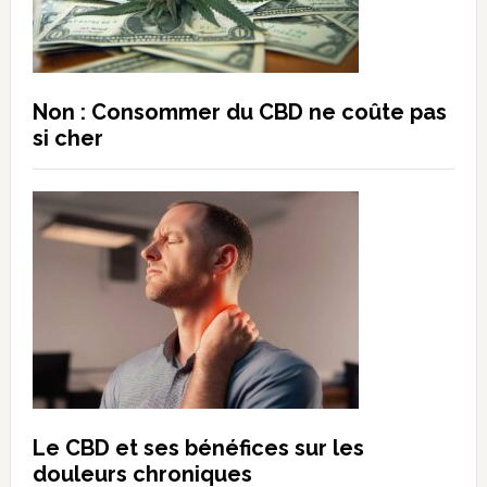
Non : Consommer du CBD ne coûte pas
si cher
Le CBD et ses bénéfices sur les
douleurs chroniques