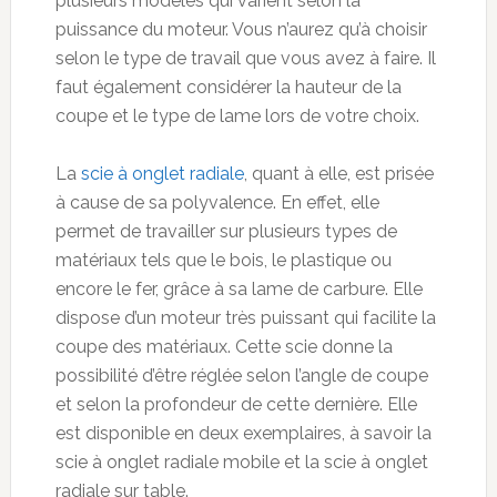
plusieurs modèles qui varient selon la
puissance du moteur. Vous n’aurez qu’à choisir
selon le type de travail que vous avez à faire. Il
faut également considérer la hauteur de la
coupe et le type de lame lors de votre choix.
La
scie à onglet radiale
, quant à elle, est prisée
à cause de sa polyvalence. En effet, elle
permet de travailler sur plusieurs types de
matériaux tels que le bois, le plastique ou
encore le fer, grâce à sa lame de carbure. Elle
dispose d’un moteur très puissant qui facilite la
coupe des matériaux. Cette scie donne la
possibilité d’être réglée selon l’angle de coupe
et selon la profondeur de cette dernière. Elle
est disponible en deux exemplaires, à savoir la
scie à onglet radiale mobile et la scie à onglet
radiale sur table.