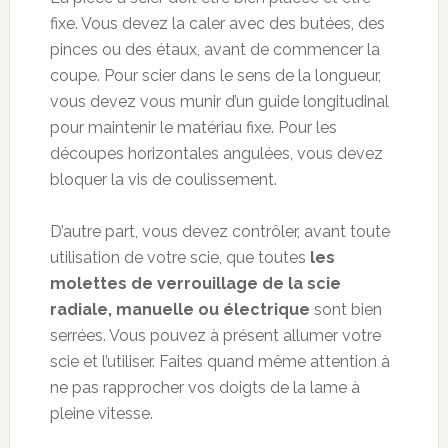
fixe. Vous devez la caler avec des butées, des
pinces ou des étaux, avant de commencer la
coupe. Pour scier dans le sens de la longueur,
vous devez vous munir d’un guide longitudinal
pour maintenir le matériau fixe. Pour les
découpes horizontales angulées, vous devez
bloquer la vis de coulissement.
D’autre part, vous devez contrôler, avant toute
utilisation de votre scie, que toutes
les
molettes de verrouillage de la scie
radiale, manuelle ou électrique
sont bien
serrées. Vous pouvez à présent allumer votre
scie et l’utiliser. Faites quand même attention à
ne pas rapprocher vos doigts de la lame à
pleine vitesse.