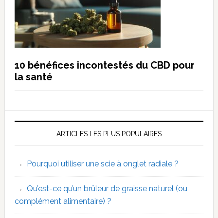
10 bénéfices incontestés du CBD pour
la santé
ARTICLES LES PLUS POPULAIRES
Pourquoi utiliser une scie à onglet radiale ?
Qu’est-ce qu’un brûleur de graisse naturel (ou
complément alimentaire) ?