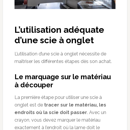
L’utilisation adéquate
d’une scie à onglet
L’utilisation d’une scie à onglet nécessite de
maîtriser les différentes étapes dès son achat.
Le marquage sur le matériau
à découper
La première étape pour utiliser une scie à
onglet est de
tracer sur le matériau, les
endroits où la scie doit passer
. Avec un
crayon, vous devez marquer le matériau
exactement à l’endroit où la lame doit le