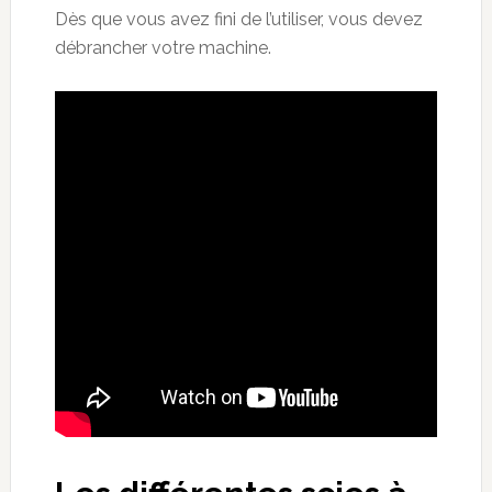
Dès que vous avez fini de l’utiliser, vous devez
débrancher votre machine.