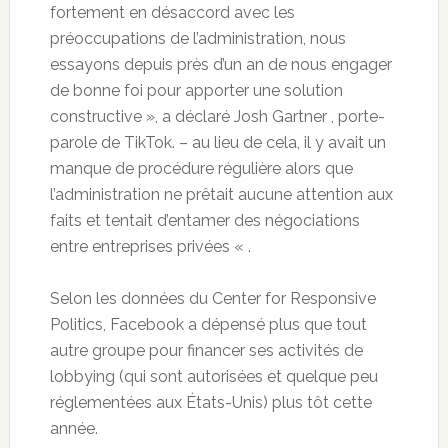
fortement en désaccord avec les
préoccupations de l’administration, nous
essayons depuis près d’un an de nous engager
de bonne foi pour apporter une solution
constructive », a déclaré Josh Gartner , porte-
parole de TikTok. – au lieu de cela, il y avait un
manque de procédure régulière alors que
l’administration ne prêtait aucune attention aux
faits et tentait d’entamer des négociations
entre entreprises privées « .
Selon les données du Center for Responsive
Politics, Facebook a dépensé plus que tout
autre groupe pour financer ses activités de
lobbying (qui sont autorisées et quelque peu
réglementées aux États-Unis) plus tôt cette
année.