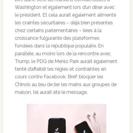
Washington et également lors d’un dîner avec
le président. Et cela aurait également alimenté
les craintes sécuritaires – déjà bien présentes
chez certains parlementaires – liées à la
croissance fulgurante des plateformes
fondées dans la république populaire. En
parallèle, au moins lors de la rencontre avec
Trump, le PDG de Menlo Park aurait également
tenté d’affaiblir les règles et contraintes en
cours contre Facebook. Bref: bloquer les
Chinois au lieu de lier les mains aux groupes de
maison, tel aurait été le message.