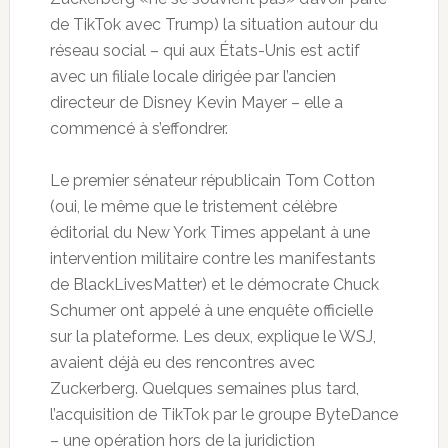
de TikTok avec Trump) la situation autour du
réseau social – qui aux États-Unis est actif
avec un filiale locale dirigée par l’ancien
directeur de Disney Kevin Mayer – elle a
commencé à s’effondrer.
Le premier sénateur républicain Tom Cotton
(oui, le même que le tristement célèbre
éditorial du New York Times appelant à une
intervention militaire contre les manifestants
de BlackLivesMatter) et le démocrate Chuck
Schumer ont appelé à une enquête officielle
sur la plateforme. Les deux, explique le WSJ,
avaient déjà eu des rencontres avec
Zuckerberg. Quelques semaines plus tard,
l’acquisition de TikTok par le groupe ByteDance
– une opération hors de la juridiction