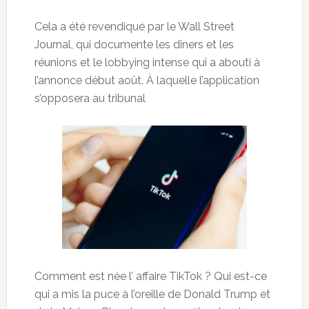
Cela a été revendiqué par le Wall Street
Journal, qui documente les dîners et les
réunions et le lobbying intense qui a abouti à
l’annonce début août. À laquelle l’application
s’opposera au tribunal
Comment est née l’ affaire TikTok ? Qui est-ce
qui a mis la puce à l’oreille de Donald Trump et