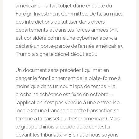
américaine – a fait l’objet d’une enquête du
Foreign Investment Committee. De là, au milieu
des interdictions de l’utiliser dans divers
départements et dans les forces armées (« il
est considéré comme une cybermenace », a
déclaré un porte-parole de l’armée américaine),
Trump a signé le décret début août.
Un document sans précédent qui met en
danger le fonctionnement de la plate-forme à
moins que dans un court laps de temps – la
prochaine échéance est fixée en octobre –
l’application n’est pas vendue à une entreprise
locale (et une tranche de cette transaction se
termine à la caisse) du Trésor américain). Mais
le groupe chinois a décidé de le contester
devant les tribunaux: « Bien que nous soyons