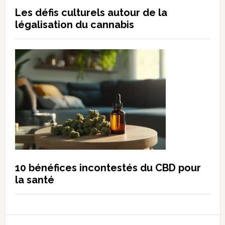
Les défis culturels autour de la
légalisation du cannabis
10 bénéfices incontestés du CBD pour
la santé