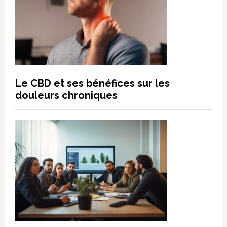
Le CBD et ses bénéfices sur les
douleurs chroniques