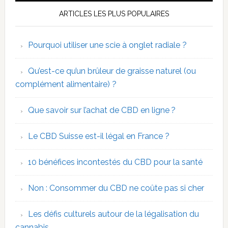
ARTICLES LES PLUS POPULAIRES
Pourquoi utiliser une scie à onglet radiale ?
Qu’est-ce qu’un brûleur de graisse naturel (ou
complément alimentaire) ?
Que savoir sur l’achat de CBD en ligne ?
Le CBD Suisse est-il légal en France ?
10 bénéfices incontestés du CBD pour la santé
Non : Consommer du CBD ne coûte pas si cher
Les défis culturels autour de la légalisation du
cannabis