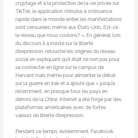
cryptage et à la protection de la vie privée sur
TikTok, le application chinoise à croissance
rapide dans le monde entier, les manifestations
sont censurées, même aux États-Unis. Est-ce
le réseau que nous voulons? ». En général, lors
du discours il a insisté sur la liberté
d’expression, retouché les origines du réseau
social en expliquant qu’il était né non pas pour
se connecter en ligne sur le campus de
Harvard mais même pour alimenter le débat
sur la guerre en Irak et a ajouté que « jusqu’à
récemment, en presque tous les pays en
dehors de la Chine, Internet a été forgé par des
plateformes américaines avec de fortes
valeurs de liberté d’expression.
Pendant ce temps, évidemment, Facebook