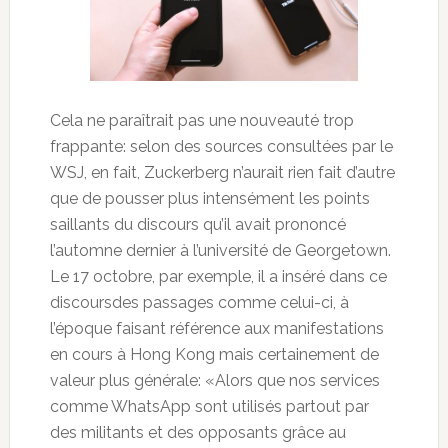
Cela ne paraîtrait pas une nouveauté trop
frappante: selon des sources consultées par le
WSJ, en fait, Zuckerberg n’aurait rien fait d’autre
que de pousser plus intensément les points
saillants du discours qu’il avait prononcé
l’automne dernier à l’université de Georgetown.
Le 17 octobre, par exemple, il a inséré dans ce
discoursdes passages comme celui-ci, à
l’époque faisant référence aux manifestations
en cours à Hong Kong mais certainement de
valeur plus générale: «Alors que nos services
comme WhatsApp sont utilisés partout par
des militants et des opposants grâce au