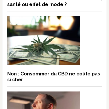
santé ou effet de mode ?
Non : Consommer du CBD ne coûte pas
si cher